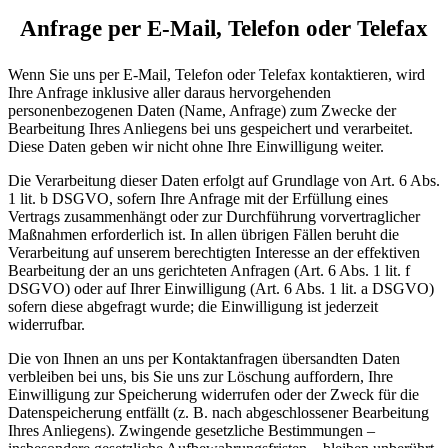
Anfrage per E-Mail, Telefon oder Telefax
Wenn Sie uns per E-Mail, Telefon oder Telefax kontaktieren, wird
Ihre Anfrage inklusive aller daraus hervorgehenden
personenbezogenen Daten (Name, Anfrage) zum Zwecke der
Bearbeitung Ihres Anliegens bei uns gespeichert und verarbeitet.
Diese Daten geben wir nicht ohne Ihre Einwilligung weiter.
Die Verarbeitung dieser Daten erfolgt auf Grundlage von Art. 6 Abs.
1 lit. b DSGVO, sofern Ihre Anfrage mit der Erfüllung eines
Vertrags zusammenhängt oder zur Durchführung vorvertraglicher
Maßnahmen erforderlich ist. In allen übrigen Fällen beruht die
Verarbeitung auf unserem berechtigten Interesse an der effektiven
Bearbeitung der an uns gerichteten Anfragen (Art. 6 Abs. 1 lit. f
DSGVO) oder auf Ihrer Einwilligung (Art. 6 Abs. 1 lit. a DSGVO)
sofern diese abgefragt wurde; die Einwilligung ist jederzeit
widerrufbar.
Die von Ihnen an uns per Kontaktanfragen übersandten Daten
verbleiben bei uns, bis Sie uns zur Löschung auffordern, Ihre
Einwilligung zur Speicherung widerrufen oder der Zweck für die
Datenspeicherung entfällt (z. B. nach abgeschlossener Bearbeitung
Ihres Anliegens). Zwingende gesetzliche Bestimmungen –