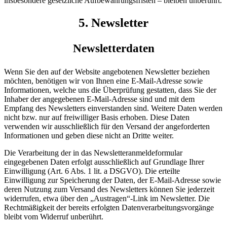
insbesondere gesetzliche Aufbewahrungsfristen – bleiben unberührt.
5. Newsletter
Newsletter­daten
Wenn Sie den auf der Website angebotenen Newsletter beziehen
möchten, benötigen wir von Ihnen eine E-Mail-Adresse sowie
Informationen, welche uns die Überprüfung gestatten, dass Sie der
Inhaber der angegebenen E-Mail-Adresse sind und mit dem
Empfang des Newsletters einverstanden sind. Weitere Daten werden
nicht bzw. nur auf freiwilliger Basis erhoben. Diese Daten
verwenden wir ausschließlich für den Versand der angeforderten
Informationen und geben diese nicht an Dritte weiter.
Die Verarbeitung der in das Newsletteranmeldeformular
eingegebenen Daten erfolgt ausschließlich auf Grundlage Ihrer
Einwilligung (Art. 6 Abs. 1 lit. a DSGVO). Die erteilte
Einwilligung zur Speicherung der Daten, der E-Mail-Adresse sowie
deren Nutzung zum Versand des Newsletters können Sie jederzeit
widerrufen, etwa über den „Austragen“-Link im Newsletter. Die
Rechtmäßigkeit der bereits erfolgten Datenverarbeitungsvorgänge
bleibt vom Widerruf unberührt.