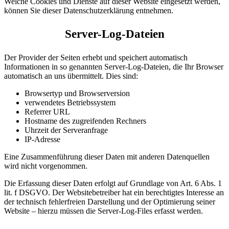
Welche Cookies und Dienste auf dieser Website eingesetzt werden,
können Sie dieser Datenschutzerklärung entnehmen.
Server-Log-Dateien
Der Provider der Seiten erhebt und speichert automatisch
Informationen in so genannten Server-Log-Dateien, die Ihr Browser
automatisch an uns übermittelt. Dies sind:
Browsertyp und Browserversion
verwendetes Betriebssystem
Referrer URL
Hostname des zugreifenden Rechners
Uhrzeit der Serveranfrage
IP-Adresse
Eine Zusammenführung dieser Daten mit anderen Datenquellen
wird nicht vorgenommen.
Die Erfassung dieser Daten erfolgt auf Grundlage von Art. 6 Abs. 1
lit. f DSGVO. Der Websitebetreiber hat ein berechtigtes Interesse an
der technisch fehlerfreien Darstellung und der Optimierung seiner
Website – hierzu müssen die Server-Log-Files erfasst werden.