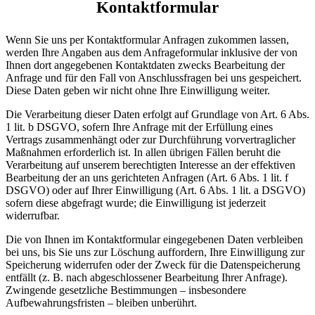
Kontaktformular
Wenn Sie uns per Kontaktformular Anfragen zukommen lassen,
werden Ihre Angaben aus dem Anfrageformular inklusive der von
Ihnen dort angegebenen Kontaktdaten zwecks Bearbeitung der
Anfrage und für den Fall von Anschlussfragen bei uns gespeichert.
Diese Daten geben wir nicht ohne Ihre Einwilligung weiter.
Die Verarbeitung dieser Daten erfolgt auf Grundlage von Art. 6 Abs.
1 lit. b DSGVO, sofern Ihre Anfrage mit der Erfüllung eines
Vertrags zusammenhängt oder zur Durchführung vorvertraglicher
Maßnahmen erforderlich ist. In allen übrigen Fällen beruht die
Verarbeitung auf unserem berechtigten Interesse an der effektiven
Bearbeitung der an uns gerichteten Anfragen (Art. 6 Abs. 1 lit. f
DSGVO) oder auf Ihrer Einwilligung (Art. 6 Abs. 1 lit. a DSGVO)
sofern diese abgefragt wurde; die Einwilligung ist jederzeit
widerrufbar.
Die von Ihnen im Kontaktformular eingegebenen Daten verbleiben
bei uns, bis Sie uns zur Löschung auffordern, Ihre Einwilligung zur
Speicherung widerrufen oder der Zweck für die Datenspeicherung
entfällt (z. B. nach abgeschlossener Bearbeitung Ihrer Anfrage).
Zwingende gesetzliche Bestimmungen – insbesondere
Aufbewahrungsfristen – bleiben unberührt.