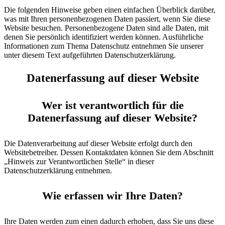
Die folgenden Hinweise geben einen einfachen Überblick darüber,
was mit Ihren personenbezogenen Daten passiert, wenn Sie diese
Website besuchen. Personenbezogene Daten sind alle Daten, mit
denen Sie persönlich identifiziert werden können. Ausführliche
Informationen zum Thema Datenschutz entnehmen Sie unserer
unter diesem Text aufgeführten Datenschutzerklärung.
Datenerfassung auf dieser Website
Wer ist verantwortlich für die
Datenerfassung auf dieser Website?
Die Datenverarbeitung auf dieser Website erfolgt durch den
Websitebetreiber. Dessen Kontaktdaten können Sie dem Abschnitt
„Hinweis zur Verantwortlichen Stelle“ in dieser
Datenschutzerklärung entnehmen.
Wie erfassen wir Ihre Daten?
Ihre Daten werden zum einen dadurch erhoben, dass Sie uns diese