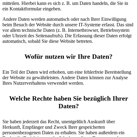
mitteilen. Hierbei kann es sich z. B. um Daten handeln, die Sie in
ein Kontaktformular eingeben.
Andere Daten werden automatisch oder nach Ihrer Einwilligung
beim Besuch der Website durch unsere IT-Systeme erfasst. Das sind
vor allem technische Daten (z. B. Internetbrowser, Betriebssystem
oder Uhrzeit des Seitenaufrufs). Die Erfassung dieser Daten erfolgt
automatisch, sobald Sie diese Website betreten.
Wofür nutzen wir Ihre Daten?
Ein Teil der Daten wird erhoben, um eine fehlerfreie Bereitstellung
der Website zu gewährleisten. Andere Daten können zur Analyse
Ihres Nutzerverhaltens verwendet werden.
Welche Rechte haben Sie bezüglich Ihrer
Daten?
Sie haben jederzeit das Recht, unentgeltlich Auskunft über
Herkunft, Empfänger und Zweck Ihrer gespeicherten
personenbezogenen Daten zu erhalten. Sie haben außerdem ein