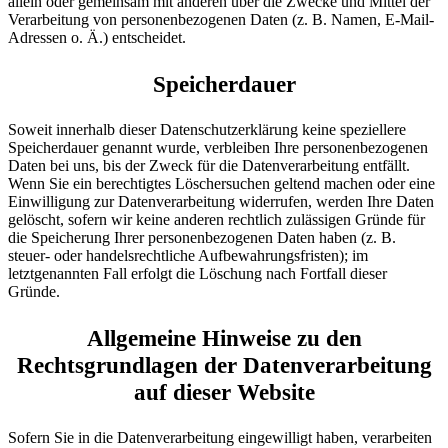
allein oder gemeinsam mit anderen über die Zwecke und Mittel der
Verarbeitung von personenbezogenen Daten (z. B. Namen, E-Mail-
Adressen o. Ä.) entscheidet.
Speicherdauer
Soweit innerhalb dieser Datenschutzerklärung keine speziellere
Speicherdauer genannt wurde, verbleiben Ihre personenbezogenen
Daten bei uns, bis der Zweck für die Datenverarbeitung entfällt.
Wenn Sie ein berechtigtes Löschersuchen geltend machen oder eine
Einwilligung zur Datenverarbeitung widerrufen, werden Ihre Daten
gelöscht, sofern wir keine anderen rechtlich zulässigen Gründe für
die Speicherung Ihrer personenbezogenen Daten haben (z. B.
steuer- oder handelsrechtliche Aufbewahrungsfristen); im
letztgenannten Fall erfolgt die Löschung nach Fortfall dieser
Gründe.
Allgemeine Hinweise zu den
Rechtsgrundlagen der Datenverarbeitung
auf dieser Website
Sofern Sie in die Datenverarbeitung eingewilligt haben, verarbeiten