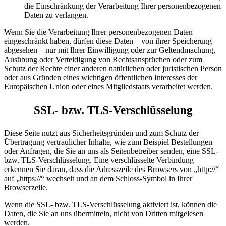
die Einschränkung der Verarbeitung Ihrer personenbezogenen
Daten zu verlangen.
Wenn Sie die Verarbeitung Ihrer personenbezogenen Daten
eingeschränkt haben, dürfen diese Daten – von ihrer Speicherung
abgesehen – nur mit Ihrer Einwilligung oder zur Geltendmachung,
Ausübung oder Verteidigung von Rechtsansprüchen oder zum
Schutz der Rechte einer anderen natürlichen oder juristischen Person
oder aus Gründen eines wichtigen öffentlichen Interesses der
Europäischen Union oder eines Mitgliedstaats verarbeitet werden.
SSL- bzw. TLS-Verschlüsselung
Diese Seite nutzt aus Sicherheitsgründen und zum Schutz der
Übertragung vertraulicher Inhalte, wie zum Beispiel Bestellungen
oder Anfragen, die Sie an uns als Seitenbetreiber senden, eine SSL-
bzw. TLS-Verschlüsselung. Eine verschlüsselte Verbindung
erkennen Sie daran, dass die Adresszeile des Browsers von „http://“
auf „https://“ wechselt und an dem Schloss-Symbol in Ihrer
Browserzeile.
Wenn die SSL- bzw. TLS-Verschlüsselung aktiviert ist, können die
Daten, die Sie an uns übermitteln, nicht von Dritten mitgelesen
werden.