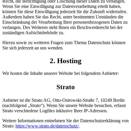
Recht, die Berichtigung oder Löschung dieser Daten zu verlangen.
Wenn Sie eine Einwilligung zur Datenverarbeitung erteilt haben,
können Sie diese Einwilligung jederzeit für die Zukunft widerrufen.
Außerdem haben Sie das Recht, unter bestimmten Umständen die
Einschränkung der Verarbeitung Ihrer personenbezogenen Daten zu
verlangen. Des Weiteren steht Ihnen ein Beschwerderecht bei der
zuständigen Aufsichtsbehörde zu.
Hierzu sowie zu weiteren Fragen zum Thema Datenschutz können
Sie sich jederzeit an uns wenden.
2. Hosting
Wir hosten die Inhalte unserer Website bei folgendem Anbieter:
Strato
Anbieter ist die Strato AG, Otto-Ostrowski-Straße 7, 10249 Berlin
(nachfolgend „Strato“). Wenn Sie unsere Website besuchen, erfasst
Strato verschiedene Logfiles inklusive Ihrer IP-Adressen.
Weitere Informationen entnehmen Sie der Datenschutzerklärung von
Strato:
https://www.strato.de/datenschutz/
.