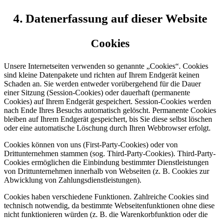
4. Datenerfassung auf dieser Website
Cookies
Unsere Internetseiten verwenden so genannte „Cookies“. Cookies
sind kleine Datenpakete und richten auf Ihrem Endgerät keinen
Schaden an. Sie werden entweder vorübergehend für die Dauer
einer Sitzung (Session-Cookies) oder dauerhaft (permanente
Cookies) auf Ihrem Endgerät gespeichert. Session-Cookies werden
nach Ende Ihres Besuchs automatisch gelöscht. Permanente Cookies
bleiben auf Ihrem Endgerät gespeichert, bis Sie diese selbst löschen
oder eine automatische Löschung durch Ihren Webbrowser erfolgt.
Cookies können von uns (First-Party-Cookies) oder von
Drittunternehmen stammen (sog. Third-Party-Cookies). Third-Party-
Cookies ermöglichen die Einbindung bestimmter Dienstleistungen
von Drittunternehmen innerhalb von Webseiten (z. B. Cookies zur
Abwicklung von Zahlungsdienstleistungen).
Cookies haben verschiedene Funktionen. Zahlreiche Cookies sind
technisch notwendig, da bestimmte Webseitenfunktionen ohne diese
nicht funktionieren würden (z. B. die Warenkorbfunktion oder die