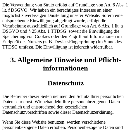
Die Verwendung von Strato erfolgt auf Grundlage von Art. 6 Abs. 1
lit. f DSGVO. Wir haben ein berechtigtes Interesse an einer
möglichst zuverlässigen Darstellung unserer Website. Sofern eine
entsprechende Einwilligung abgefragt wurde, erfolgt die
Verarbeitung ausschließlich auf Grundlage von Art. 6 Abs. 1 lit. a
DSGVO und § 25 Abs. 1 TTDSG, soweit die Einwilligung die
Speicherung von Cookies oder den Zugriff auf Informationen im
Endgerät des Nutzers (z. B. Device-Fingerprinting) im Sinne des
TTDSG umfasst. Die Einwilligung ist jederzeit widerrufbar.
3. Allgemeine Hinweise und Pflicht­
informationen
Datenschutz
Die Betreiber dieser Seiten nehmen den Schutz Ihrer persönlichen
Daten sehr ernst. Wir behandeln Ihre personenbezogenen Daten
vertraulich und entsprechend den gesetzlichen
Datenschutzvorschriften sowie dieser Datenschutzerklärung.
Wenn Sie diese Website benutzen, werden verschiedene
personenbezogene Daten erhoben. Personenbezogene Daten sind