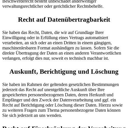
Beschwerderecht besteht unbeschadet anderweitiger
verwaltungsrechtlicher oder gerichtlicher Rechtsbehelfe.
Recht auf Daten­übertrag­barkeit
Sie haben das Recht, Daten, die wir auf Grundlage Ihrer
Einwilligung oder in Erfüllung eines Vertrags automatisiert
verarbeiten, an sich oder an einen Dritten in einem gängigen,
maschinenlesbaren Format aushändigen zu lassen. Sofern Sie die
direkte Übertragung der Daten an einen anderen Verantwortlichen
verlangen, erfolgt dies nur, soweit es technisch machbar ist.
Auskunft, Berichtigung und Löschung
Sie haben im Rahmen der geltenden gesetzlichen Bestimmungen
jederzeit das Recht auf unentgeltliche Auskunft über Ihre
gespeicherten personenbezogenen Daten, deren Herkunft und
Empfänger und den Zweck der Datenverarbeitung und ggf. ein
Recht auf Berichtigung oder Löschung dieser Daten. Hierzu sowie
zu weiteren Fragen zum Thema personenbezogene Daten können
Sie sich jederzeit an uns wenden.