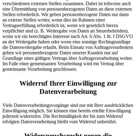
verschiedenen externen Stellen zusammen. Dabei ist teilweise auch
eine Übermittlung von personenbezogenen Daten an diese externen
Stellen erforderlich. Wir geben personenbezogene Daten nur dann
an externe Stellen weiter, wenn dies im Rahmen einer
Vertragserfüllung erforderlich ist, wenn wir gesetzlich hierzu
verpflichtet sind (z. B. Weitergabe von Daten an Steuerbehörden),
wenn wir ein berechtigtes Interesse nach Art. 6 Abs. 1 lit. f DSGVO
an der Weitergabe haben oder wenn eine sonstige Rechtsgrundlage
die Datenweitergabe erlaubt. Beim Einsatz von Auftragsverarbeitern
geben wir personenbezogene Daten unserer Kunden nur auf
Grundlage eines gültigen Vertrags über Auftragsverarbeitung weiter.
Im Falle einer gemeinsamen Verarbeitung wird ein Vertrag über
gemeinsame Verarbeitung geschlossen.
Widerruf Ihrer Einwilligung zur
Datenverarbeitung
Viele Datenverarbeitungsvorgänge sind nur mit Ihrer ausdrücklichen
Einwilligung möglich. Sie können eine bereits erteilte Einwilligung
jederzeit widerrufen. Die Rechtmäßigkeit der bis zum Widerruf
erfolgten Datenverarbeitung bleibt vom Widerruf unberührt.
Widerspruchsrecht gegen die