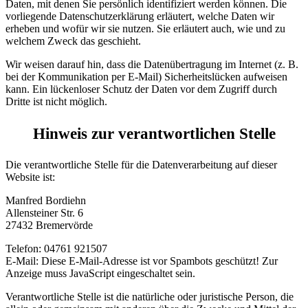
Daten, mit denen Sie persönlich identifiziert werden können. Die
vorliegende Datenschutzerklärung erläutert, welche Daten wir
erheben und wofür wir sie nutzen. Sie erläutert auch, wie und zu
welchem Zweck das geschieht.
Wir weisen darauf hin, dass die Datenübertragung im Internet (z. B.
bei der Kommunikation per E-Mail) Sicherheitslücken aufweisen
kann. Ein lückenloser Schutz der Daten vor dem Zugriff durch
Dritte ist nicht möglich.
Hinweis zur verantwortlichen Stelle
Die verantwortliche Stelle für die Datenverarbeitung auf dieser
Website ist:
Manfred Bordiehn
Allensteiner Str. 6
27432 Bremervörde
Telefon: 04761 921507
E-Mail:
Diese E-Mail-Adresse ist vor Spambots geschützt! Zur
Anzeige muss JavaScript eingeschaltet sein.
Verantwortliche Stelle ist die natürliche oder juristische Person, die