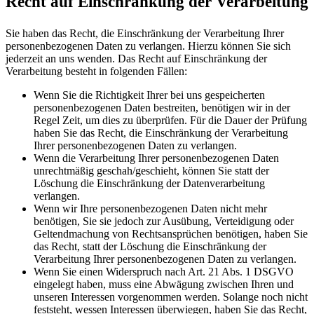
Recht auf Einschränkung der Verarbeitung
Sie haben das Recht, die Einschränkung der Verarbeitung Ihrer
personenbezogenen Daten zu verlangen. Hierzu können Sie sich
jederzeit an uns wenden. Das Recht auf Einschränkung der
Verarbeitung besteht in folgenden Fällen:
Wenn Sie die Richtigkeit Ihrer bei uns gespeicherten
personenbezogenen Daten bestreiten, benötigen wir in der
Regel Zeit, um dies zu überprüfen. Für die Dauer der Prüfung
haben Sie das Recht, die Einschränkung der Verarbeitung
Ihrer personenbezogenen Daten zu verlangen.
Wenn die Verarbeitung Ihrer personenbezogenen Daten
unrechtmäßig geschah/geschieht, können Sie statt der
Löschung die Einschränkung der Datenverarbeitung
verlangen.
Wenn wir Ihre personenbezogenen Daten nicht mehr
benötigen, Sie sie jedoch zur Ausübung, Verteidigung oder
Geltendmachung von Rechtsansprüchen benötigen, haben Sie
das Recht, statt der Löschung die Einschränkung der
Verarbeitung Ihrer personenbezogenen Daten zu verlangen.
Wenn Sie einen Widerspruch nach Art. 21 Abs. 1 DSGVO
eingelegt haben, muss eine Abwägung zwischen Ihren und
unseren Interessen vorgenommen werden. Solange noch nicht
feststeht, wessen Interessen überwiegen, haben Sie das Recht,