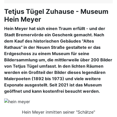
Tetjus Tügel Zuhause - Museum
Hein Meyer
Hein Meyer hat sich einen Traum erfüllt - und der
Stadt Bremervörde ein Geschenk gemacht. Nach
dem Kauf des historischen Gebäudes "Altes
Rathaus" in der Neuen Straße gestaltete er das
Erdgeschoss zu einem Museum für seine
Bildersammlung um, die mittlerweile über 200 Bilder
von Tetjus Tügel umfasst. In den lichten Räumen
werden ein Großteil der Bilder dieses legendären
Malerpoeten (1892 bis 1973) und viele weitere
Exponate ausgestellt. Seit 2021 ist das Museum
geöffnet und kann kostenfrei besucht werden.
Hein Meyer inmitten seiner "Schätze"