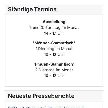
Ständige Termine
Ausstellung
1. und 3. Sonntag im Monat
14 - 17 Uhr
"Männer-Stammtisch"
1.Dienstag im Monat
10 - 13 Uhr
"Frauen-Stammtisch"
2.Dienstag im Monat
10 - 13 Uhr
Neueste Presseberichte