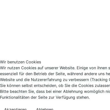
Wir benutzen Cookies
Wir nutzen Cookies auf unserer Website. Einige von ihnen 
essenziell für den Betrieb der Seite, während andere uns he
Website und die Nutzererfahrung zu verbessern (Tracking 
Sie können selbst entscheiden, ob Sie die Cookies zulasse
Bitte beachten Sie, dass bei einer Ablehnung womöglich ni
Funktionalitäten der Seite zur Verfügung stehen.
Akzeptieren
Ablehnen