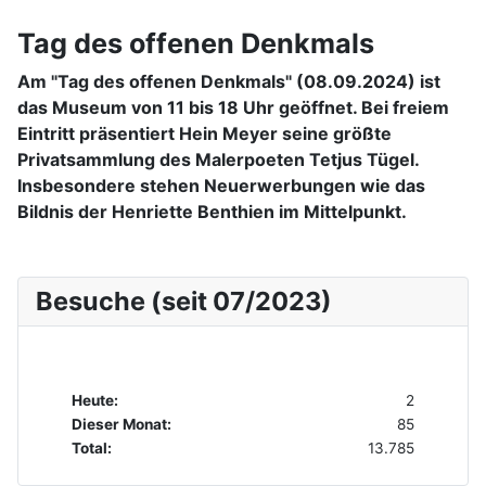
Tag des offenen Denkmals
Am "Tag des offenen Denkmals" (08.09.2024) ist
das Museum von 11 bis 18 Uhr geöffnet. Bei freiem
Eintritt präsentiert Hein Meyer seine größte
Privatsammlung des Malerpoeten Tetjus Tügel.
Insbesondere stehen Neuerwerbungen wie das
Bildnis der Henriette Benthien im Mittelpunkt.
Besuche (seit 07/2023)
Heute:
2
Dieser Monat:
85
Total:
13.785